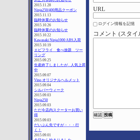
お正月休みのお知らせ
2015.11.28
URL
Ninja250/400用品クーポン
2015.11.13
臨時休業のお知らせ
ログイン情報を記憶
2015.10.26
臨時休業のお知らせ
コメント (スタ
2015.10.22
Kawasaki Ninja1000 ABS入荷
2015.10.19
エビフライ 食べ放題 ツー
リング
2015.09.25
生産終了しましたが...人気上昇
中
2015.09.07
Vino オリジナルヘルメット
2015.09.04
シルバーウィーク
2015.09.03
Ninja250
2015.09.03
ただ今店内スクーターお買い
得
2015.09.03
だいぶん先ですが・・・行
く！
2015.09.01