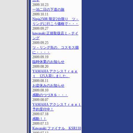
付中
2009.10.23
一泊二日の下道の旅
2009.10.11
Ninja250R 限定2台限り ツ－
リングに行こう価格で・・・
2009.09.27
kawasaki 正規取扱店ミ－テイ
ング
2009.09.25
ツ－リング先の、コスモス畑
に・・・・
2009.09.19
臨時休業のお知らせ
2009.08.20
YAMAHA アクシスＴｒｅｅ
ｔ 125入荷しました。
2009.08.11
お盆休みのお知らせ
2009.08.10
感動のつづきを・・・
2009.08.07
YAMAHA アクシスＴｒｅｅｔ
予約受付中！
2009.07.18
感動！！
2009.07.13
Kawasaki ファイナル KSR110