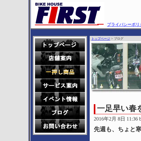
プライバシーポリ
トップページ
> ブログ
一足早い春
2016年2月 8日 11:36 bi
先週も、ちょと