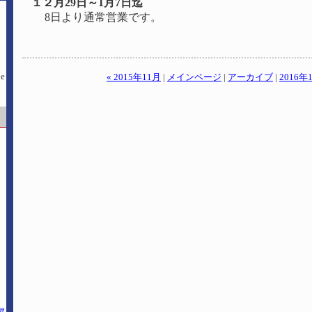
１２月29日～1月7日迄
8日より通常営業です。
« 2015年11月
|
メインページ
|
アーカイブ
|
2016年