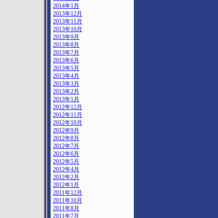
2014年1月
2013年12月
2013年11月
2013年10月
2013年9月
2013年8月
2013年7月
2013年6月
2013年5月
2013年4月
2013年3月
2013年2月
2013年1月
2012年12月
2012年11月
2012年10月
2012年9月
2012年8月
2012年7月
2012年6月
2012年5月
2012年4月
2012年2月
2012年1月
2011年12月
2011年10月
2011年8月
2011年7月