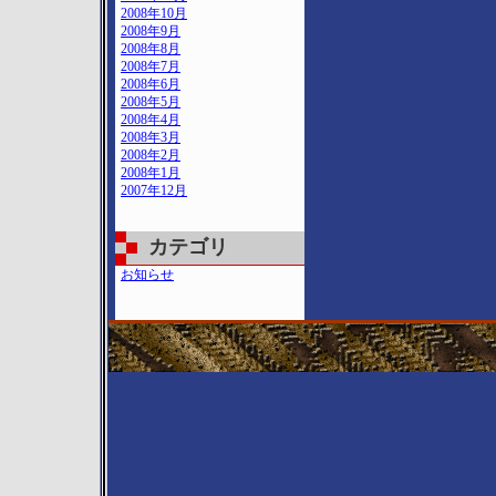
2008年10月
2008年9月
2008年8月
2008年7月
2008年6月
2008年5月
2008年4月
2008年3月
2008年2月
2008年1月
2007年12月
カテゴリ
お知らせ