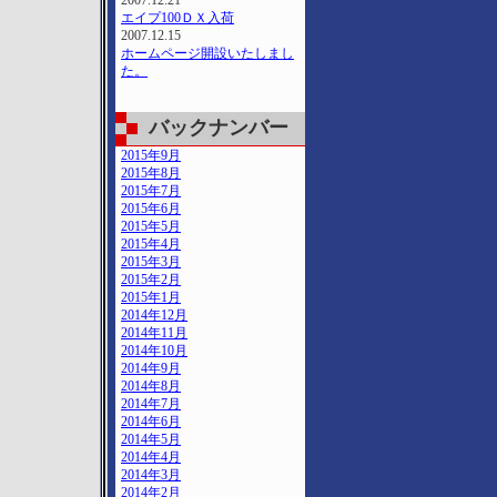
2007.12.21
エイプ100ＤＸ入荷
2007.12.15
ホームページ開設いたしまし
た。
バックナンバー
2015年9月
2015年8月
2015年7月
2015年6月
2015年5月
2015年4月
2015年3月
2015年2月
2015年1月
2014年12月
2014年11月
2014年10月
2014年9月
2014年8月
2014年7月
2014年6月
2014年5月
2014年4月
2014年3月
2014年2月