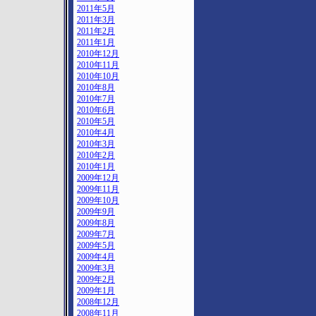
2011年5月
2011年3月
2011年2月
2011年1月
2010年12月
2010年11月
2010年10月
2010年8月
2010年7月
2010年6月
2010年5月
2010年4月
2010年3月
2010年2月
2010年1月
2009年12月
2009年11月
2009年10月
2009年9月
2009年8月
2009年7月
2009年5月
2009年4月
2009年3月
2009年2月
2009年1月
2008年12月
2008年11月