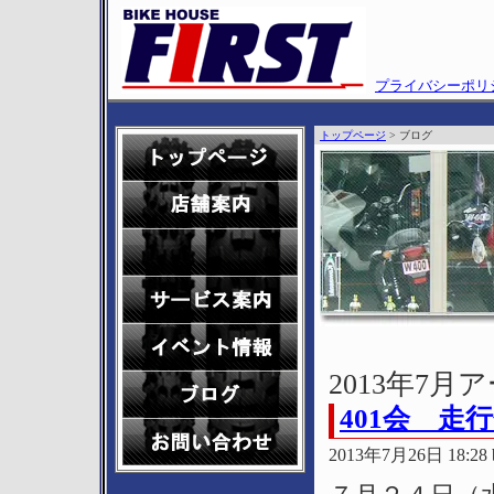
プライバシーポリ
トップページ
> ブログ
2013年7月
401会 走
2013年7月26日 18:28 bi