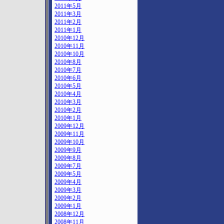
2011年5月
2011年3月
2011年2月
2011年1月
2010年12月
2010年11月
2010年10月
2010年8月
2010年7月
2010年6月
2010年5月
2010年4月
2010年3月
2010年2月
2010年1月
2009年12月
2009年11月
2009年10月
2009年9月
2009年8月
2009年7月
2009年5月
2009年4月
2009年3月
2009年2月
2009年1月
2008年12月
2008年11月