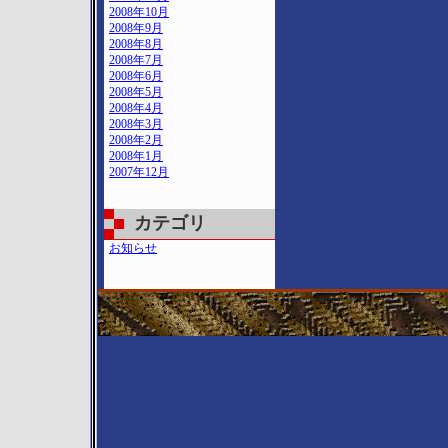
2008年10月
2008年9月
2008年8月
2008年7月
2008年6月
2008年5月
2008年4月
2008年3月
2008年2月
2008年1月
2007年12月
カテゴリ
お知らせ