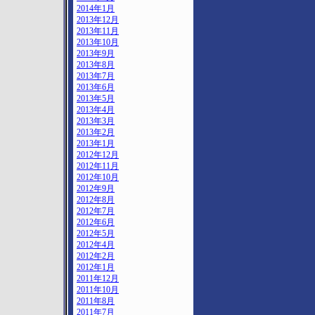
2014年1月
2013年12月
2013年11月
2013年10月
2013年9月
2013年8月
2013年7月
2013年6月
2013年5月
2013年4月
2013年3月
2013年2月
2013年1月
2012年12月
2012年11月
2012年10月
2012年9月
2012年8月
2012年7月
2012年6月
2012年5月
2012年4月
2012年2月
2012年1月
2011年12月
2011年10月
2011年8月
2011年7月