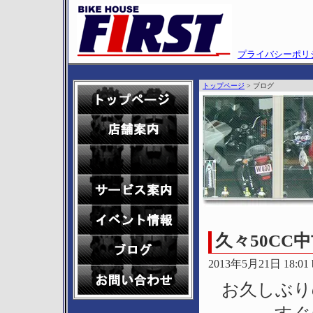
プライバシーポリ
トップページ
> ブログ
久々50CC
2013年5月21日 18:01 bi
お久しぶり