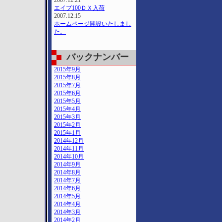
2007.12.21
エイプ100ＤＸ入荷
2007.12.15
ホームページ開設いたしまし
た。
バックナンバー
2015年9月
2015年8月
2015年7月
2015年6月
2015年5月
2015年4月
2015年3月
2015年2月
2015年1月
2014年12月
2014年11月
2014年10月
2014年9月
2014年8月
2014年7月
2014年6月
2014年5月
2014年4月
2014年3月
2014年2月